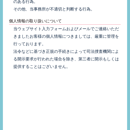
のある行為。
その他、当事務所が不適切と判断する行為。
個人情報の取り扱いについて
当ウェブサイト入力フォームおよびメールでご連絡いただ
きましたお客様の個人情報につきましては、厳重に管理を
行っております。
法令などに基づき正規の手続きによって司法捜査機関によ
る開示要求が行われた場合を除き、第三者に開示もしくは
提供することはございません。