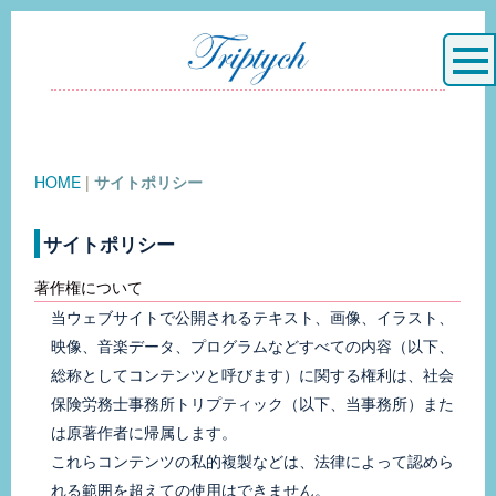
HOME
|
サイトポリシー
サイトポリシー
著作権について
当ウェブサイトで公開されるテキスト、画像、イラスト、
映像、音楽データ、プログラムなどすべての内容（以下、
総称としてコンテンツと呼びます）に関する権利は、社会
保険労務士事務所トリプティック（以下、当事務所）また
は原著作者に帰属します。
これらコンテンツの私的複製などは、法律によって認めら
れる範囲を超えての使用はできません。