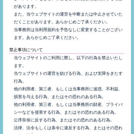
があります。
また、当ウェブサイトの運営を中断または中止させていた
だくことがあります。あらかじめご了承ください。
当事務所は当利用規約を予告なしに変更することがござい
ます。あらかじめご了承ください。
禁止事項について
当ウェブサイトのご利用に際し、以下の行為を禁止いたし
ます。
当ウェブサイトの運営を妨げる行為、および支障をきたす
行為。
他の利用者、第三者、もしくは当事務所に迷惑、不利益、
損害を与える行為、またはその恐れのある行為。
他の利用者、第三者、もしくは当事務所の財産、プライバ
シーなどを侵害する行為、またはその恐れのある行為。
公序良俗に反する行為、またはその恐れのある行為。
法律、法令もしくは条令に違反する行為、またはその恐れ