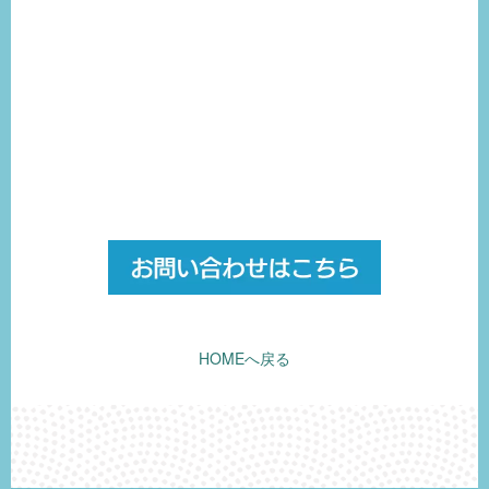
HOMEへ戻る